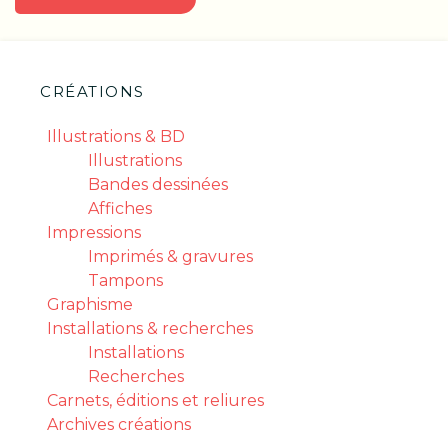
DE
L’ARTICLE
CRÉATIONS
Illustrations & BD
Illustrations
Bandes dessinées
Affiches
Impressions
Imprimés & gravures
Tampons
Graphisme
Installations & recherches
Installations
Recherches
Carnets, éditions et reliures
Archives créations