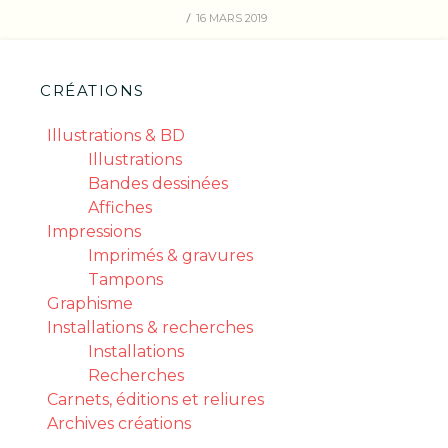
16 MARS 2019
CRÉATIONS
Illustrations & BD
Illustrations
Bandes dessinées
Affiches
Impressions
Imprimés & gravures
Tampons
Graphisme
Installations & recherches
Installations
Recherches
Carnets, éditions et reliures
Archives créations