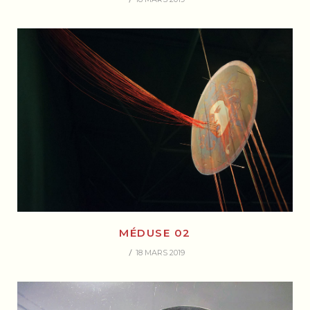
MÉDUSE 02
18 MARS 2019