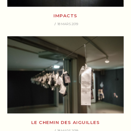
IMPACTS
18 MARS 2019
LE CHEMIN DES AIGUILLES
18 MARS 2019