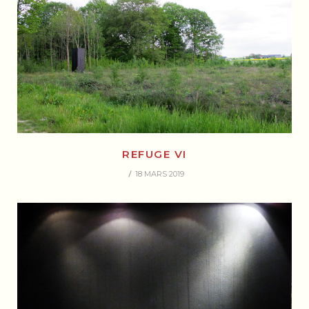
REFUGE VI
18 MARS 2019