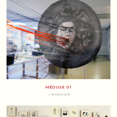
MÉDUSE 01
18 MARS 2019