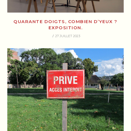
QUARANTE DOIGTS, COMBIEN D’YEUX ?
EXPOSITION.
27 JUILLET 2023