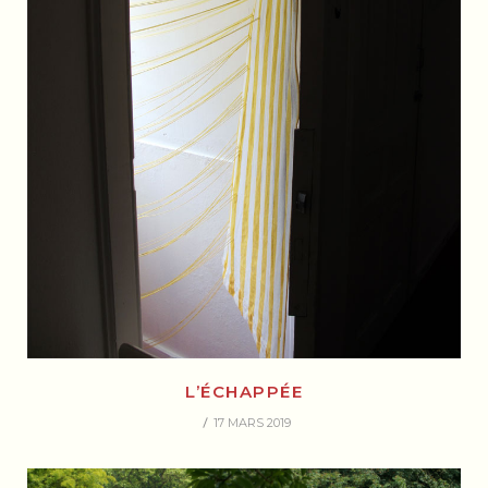
L’ÉCHAPPÉE
17 MARS 2019