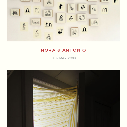
NORA & ANTONIO
17 MARS 2019