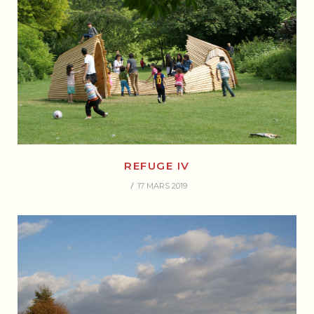
REFUGE IV
17 MARS 2019