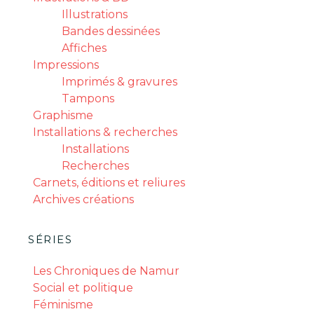
Illustrations
Bandes dessinées
Affiches
Impressions
Imprimés & gravures
Tampons
Graphisme
Installations & recherches
Installations
Recherches
Carnets, éditions et reliures
Archives créations
SÉRIES
Les Chroniques de Namur
Social et politique
Féminisme