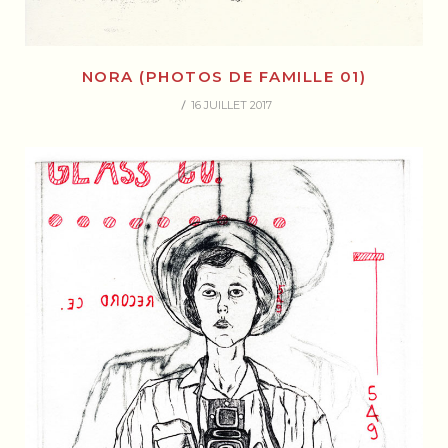
NORA (PHOTOS DE FAMILLE 01)
16 JUILLET 2017