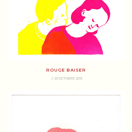
ROUGE BAISER
20 OCTOBRE 2015