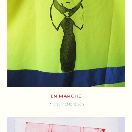
EN MARCHE
16 SEPTEMBRE 2019