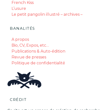
French Kiss
L’usure
Le petit pangolin illustré – archives –
BANALITÉS
A propos
Bio, CV, Expos, etc…
Publications & Auto-édition
Revue de presses
Politique de confidentialité
CRÉDIT