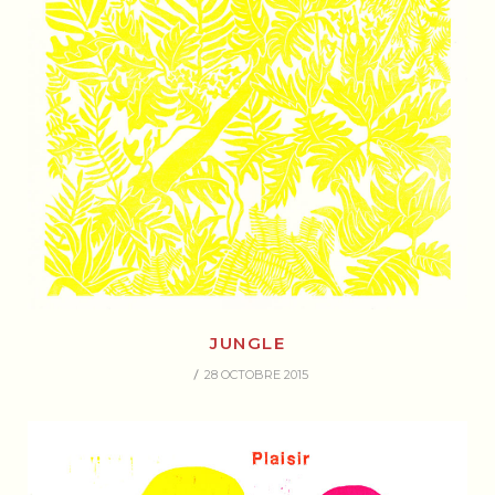
JUNGLE
28 OCTOBRE 2015