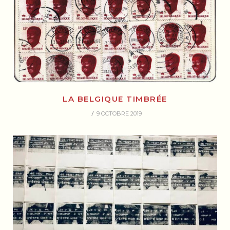
LA BELGIQUE TIMBRÉE
9 OCTOBRE 2019