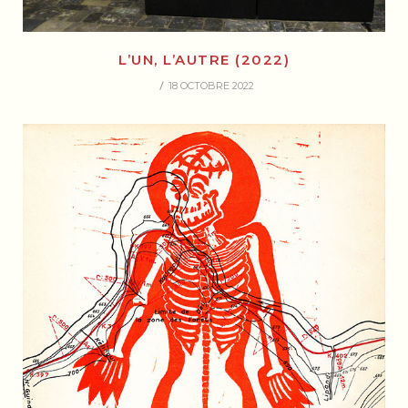
L’UN, L’AUTRE (2022)
18 OCTOBRE 2022