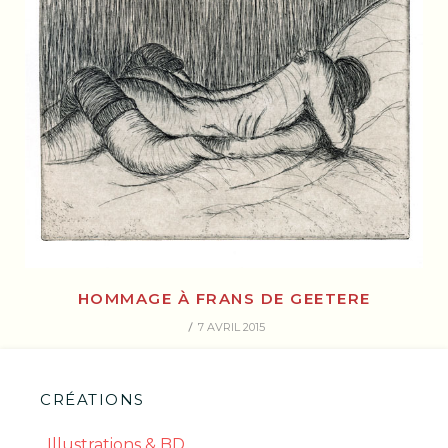
HOMMAGE À FRANS DE GEETERE
7 AVRIL 2015
CRÉATIONS
Illustrations & BD