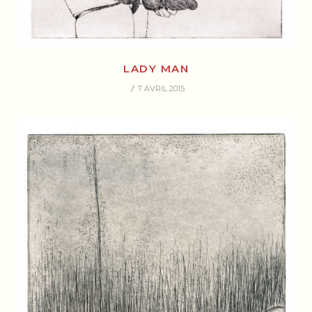
LADY MAN
7 AVRIL 2015