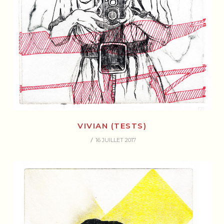
VIVIAN (TESTS)
16 JUILLET 2017