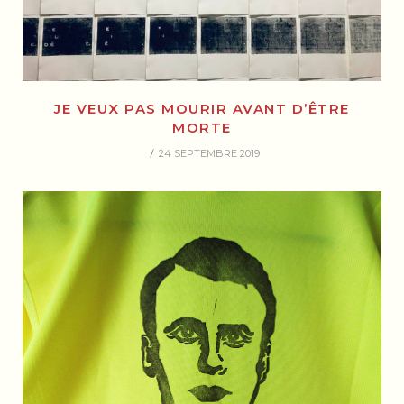
JE VEUX PAS MOURIR AVANT D’ÊTRE
MORTE
24 SEPTEMBRE 2019