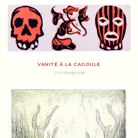
VANITÉ À LA CAGOULE
21 FÉVRIER 2016