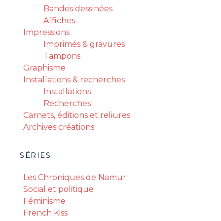
Bandes dessinées
Affiches
Impressions
Imprimés & gravures
Tampons
Graphisme
Installations & recherches
Installations
Recherches
Carnets, éditions et reliures
Archives créations
SÉRIES
Les Chroniques de Namur
Social et politique
Féminisme
French Kiss