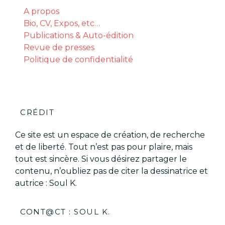
A propos
Bio, CV, Expos, etc…
Publications & Auto-édition
Revue de presses
Politique de confidentialité
CRÉDIT
Ce site est un espace de création, de recherche
et de liberté. Tout n’est pas pour plaire, mais
tout est sincère. Si vous désirez partager le
contenu, n’oubliez pas de citer la dessinatrice et
autrice : Soul K.
CONT@CT : SOUL K.