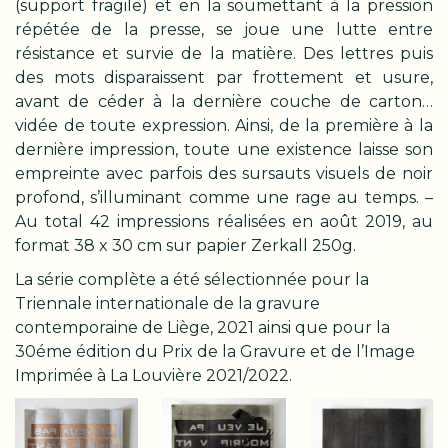
(support fragile) et en la soumettant à la pression
répétée de la presse, se joue une lutte entre
résistance et survie de la matière. Des lettres puis
des mots disparaissent par frottement et usure,
avant de céder à la dernière couche de carton…
vidée de toute expression. Ainsi, de la première à la
dernière impression, toute une existence laisse son
empreinte avec parfois des sursauts visuels de noir
profond, s’illuminant comme une rage au temps. –
Au total 42 impressions réalisées en août 2019, au
format 38 x 30 cm sur papier Zerkall 250g.
La série complète a été sélectionnée pour la
Triennale internationale de la gravure
contemporaine de Liège, 2021 ainsi que pour la
30éme édition du Prix de la Gravure et de l’Image
Imprimée à La Louvière 2021/2022.