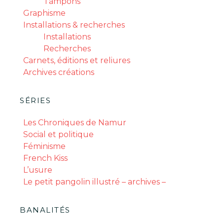
Tampons
Graphisme
Installations & recherches
Installations
Recherches
Carnets, éditions et reliures
Archives créations
SÉRIES
Les Chroniques de Namur
Social et politique
Féminisme
French Kiss
L’usure
Le petit pangolin illustré – archives –
BANALITÉS