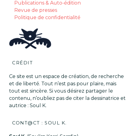
Publications & Auto-édition
Revue de presses
Politique de confidentialité
CRÉDIT
Ce site est un espace de création, de recherche
et de liberté. Tout n’est pas pour plaire, mais
tout est sincère. Si vous désirez partager le
contenu, n’oubliez pas de citer la dessinatrice et
autrice : Soul K.
CONT@CT : SOUL K.