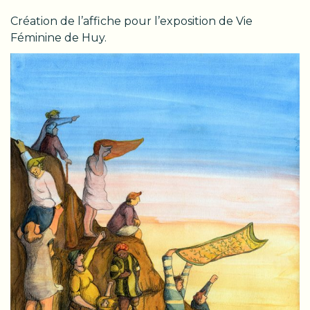
Création de l’affiche pour l’exposition de Vie
Féminine de Huy.