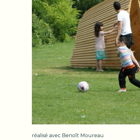
réalisé avec Benoît Moureau