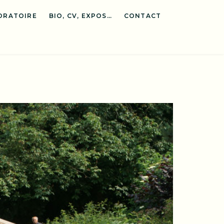
ORATOIRE
BIO, CV, EXPOS…
CONTACT