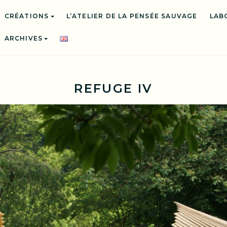
CRÉATIONS
L’ATELIER DE LA PENSÉE SAUVAGE
LAB
ARCHIVES
REFUGE IV