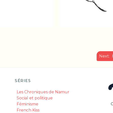
Next:
SÉRIES
Les Chroniques de Namur
Social et politique
Féminisme
French Kiss