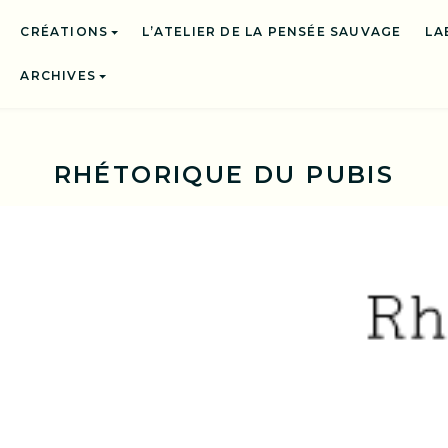
CRÉATIONS
L’ATELIER DE LA PENSÉE SAUVAGE
LA
ARCHIVES
RHÉTORIQUE DU PUBIS