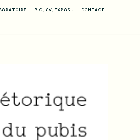
BORATOIRE
BIO, CV, EXPOS…
CONTACT