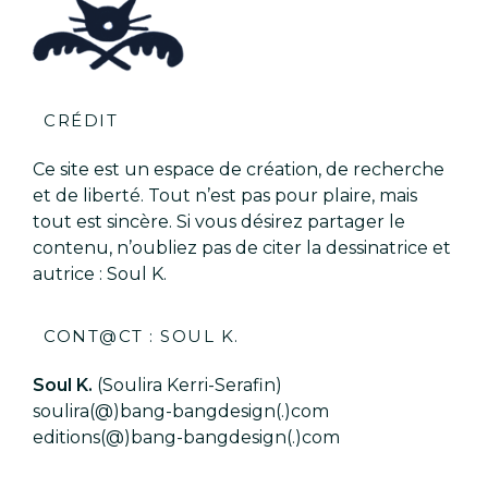
CRÉDIT
Ce site est un espace de création, de recherche
et de liberté. Tout n’est pas pour plaire, mais
tout est sincère. Si vous désirez partager le
contenu, n’oubliez pas de citer la dessinatrice et
autrice : Soul K.
CONT@CT : SOUL K.
Soul K.
(Soulira Kerri-Serafin)
soulira(@)bang-bangdesign(.)com
editions(@)bang-bangdesign(.)com