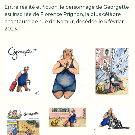
Entre réalité et fiction, le personnage de Georgette
est inspirée de Florence Prignon, la plus célèbre
chanteuse de rue de Namur, décédée le 5 février
2023.