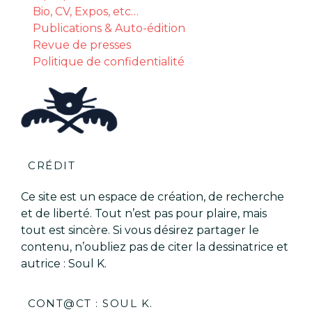
Bio, CV, Expos, etc…
Publications & Auto-édition
Revue de presses
Politique de confidentialité
CRÉDIT
Ce site est un espace de création, de recherche
et de liberté. Tout n’est pas pour plaire, mais
tout est sincère. Si vous désirez partager le
contenu, n’oubliez pas de citer la dessinatrice et
autrice : Soul K.
CONT@CT : SOUL K.