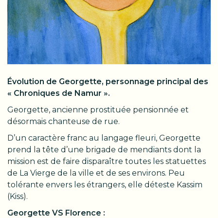
Évolution de Georgette, personnage principal des
« Chroniques de Namur ».
Georgette, ancienne prostituée pensionnée et
désormais chanteuse de rue.
D’un caractère franc au langage fleuri, Georgette
prend la tête d’une brigade de mendiants dont la
mission est de faire disparaître toutes les statuettes
de La Vierge de la ville et de ses environs. Peu
tolérante envers les étrangers, elle déteste Kassim
(Kiss).
Georgette VS Florence :