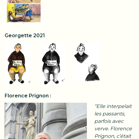
Georgette 2021
Florence Prignon :
“Elle interpelait
les passants,
parfois avec
verve. Florence
Prignon, c’était