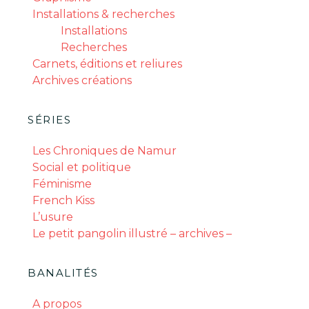
Installations & recherches
Installations
Recherches
Carnets, éditions et reliures
Archives créations
SÉRIES
Les Chroniques de Namur
Social et politique
Féminisme
French Kiss
L’usure
Le petit pangolin illustré – archives –
BANALITÉS
A propos